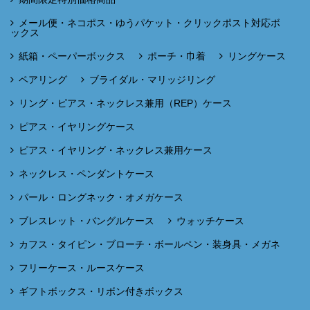
メール便・ネコポス・ゆうパケット・クリックポスト対応ボ
ックス
紙箱・ペーパーボックス
ポーチ・巾着
リングケース
ペアリング
ブライダル・マリッジリング
リング・ピアス・ネックレス兼用（REP）ケース
ピアス・イヤリングケース
ピアス・イヤリング・ネックレス兼用ケース
ネックレス・ペンダントケース
パール・ロングネック・オメガケース
ブレスレット・バングルケース
ウォッチケース
カフス・タイピン・ブローチ・ボールペン・装身具・メガネ
フリーケース・ルースケース
ギフトボックス・リボン付きボックス