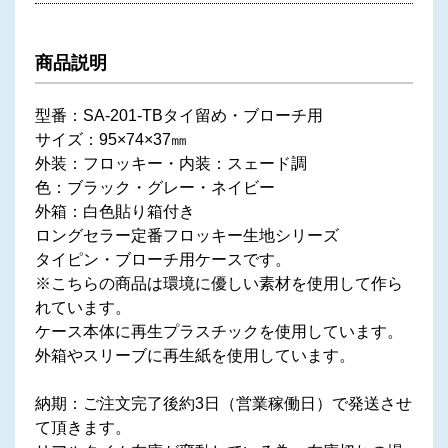
商品説明
型番：SA-201-TBタイ留め・ブローチ用
サイズ：95×74×37㎜
外装：フロッキー・内装：スェード調
色：ブラック・グレー・ネイビー
外箱：白色貼り箱付き
ロングセラー定番フロッキー生地シリーズ
タイピン・ブローチ用ケースです。
※こちらの商品は環境に優しい素材を使用して作ら
れています。
ケース本体に再生プラスチックを使用しています。
外箱やスリーブに再生紙を使用しています。
納期：ご注文完了後約3日（営業稼働日）で発送させ
て頂きます。