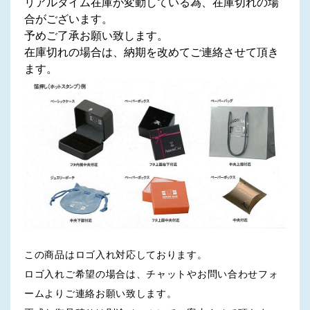
リアルタイム在庫が変動している為、在庫切れの場
合がございます。
予めご了承お願い致します。
在庫切れの場合は、納期を改めてご連絡させて頂き
ます。
この商品はロゴ入れ対応しております。
ロゴ入れご希望の場合は、チャットやお問い合わせフォ
ームよりご連絡お願い致します。