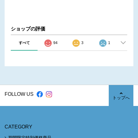
ショップの評価
すべて
94
3
1
FOLLOW US
トップへ
CATEGORY
期間限定特別価格商品