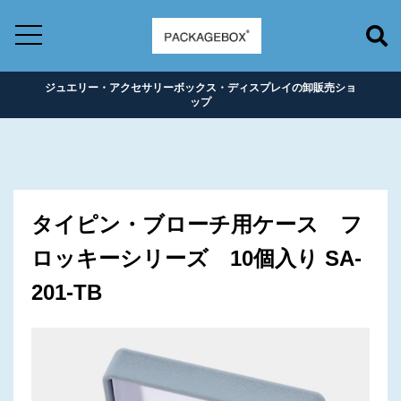
ジュエリー・アクセサリーボックス・ディスプレイの卸販売ショ
ップ
タイピン・ブローチ用ケース フ
ロッキーシリーズ 10個入り SA-
201-TB