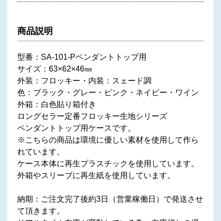
商品説明
型番：SA-101-Pペンダントトップ用
サイズ：63×62×46㎜
外装：フロッキー・内装：スェード調
色：ブラック・グレー・ピンク・ネイビー・ワイン
外箱：白色貼り箱付き
ロングセラー定番フロッキー生地シリーズ
ペンダントトップ用ケースです。
※こちらの商品は環境に優しい素材を使用して作ら
れています。
ケース本体に再生プラスチックを使用しています。
外箱やスリーブに再生紙を使用しています。
納期：ご注文完了後約3日（営業稼働日）で発送させ
て頂きます。