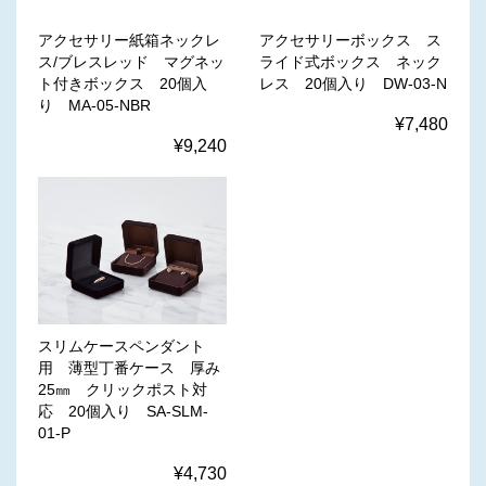
アクセサリー紙箱ネックレ
アクセサリーボックス ス
ス/ブレスレッド マグネッ
ライド式ボックス ネック
ト付きボックス 20個入
レス 20個入り DW-03-N
り MA-05-NBR
¥7,480
¥9,240
スリムケースペンダント
用 薄型丁番ケース 厚み
25㎜ クリックポスト対
応 20個入り SA-SLM-
01-P
¥4,730