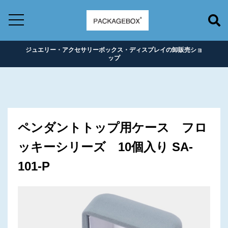
ジュエリー・アクセサリーボックス・ディスプレイの卸販売ショ
ップ
ペンダントトップ用ケース フロ
ッキーシリーズ 10個入り SA-
101-P