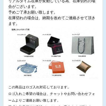
リアルタイム在庫が変動している為、在庫切れの場
合がございます。
予めご了承お願い致します。
在庫切れの場合は、納期を改めてご連絡させて頂き
ます。
この商品はロゴ入れ対応しております。
ロゴ入れご希望の場合は、チャットやお問い合わせフォ
ームよりご連絡お願い致します。