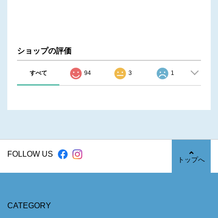
ショップの評価
すべて
94
3
1
FOLLOW US
トップへ
CATEGORY