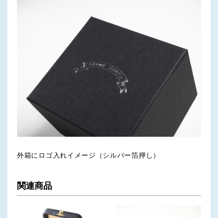
外箱にロゴ入れイメージ（シルバー箔押し）
関連商品