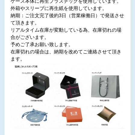
ケース本体に再生プラスチックを使用しています。
外箱やスリーブに再生紙を使用しています。
納期：ご注文完了後約3日（営業稼働日）で発送させ
て頂きます。
リアルタイム在庫が変動している為、在庫切れの場
合がございます。
予めご了承お願い致します。
在庫切れの場合は、納期を改めてご連絡させて頂き
ます。