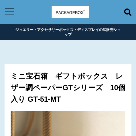
ジュエリー・アクセサリーボックス・ディスプレイの卸販売ショ
ップ
ミニ宝石箱 ギフトボックス レ
ザー調ペーパーGTシリーズ 10個
入り GT-51-MT