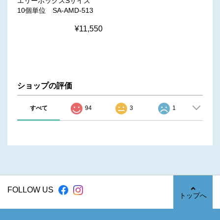
エリーボックスSサイズ
10個単位 SA-AMD-513
¥11,550
ショップの評価
すべて
94
3
1
FOLLOW US
トップへ