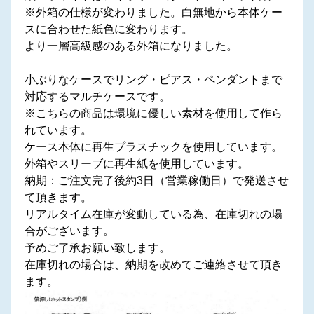
※外箱の仕様が変わりました。白無地から本体ケー
スに合わせた紙色に変わります。
より一層高級感のある外箱になりました。
小ぶりなケースでリング・ピアス・ペンダントまで
対応するマルチケースです。
※こちらの商品は環境に優しい素材を使用して作ら
れています。
ケース本体に再生プラスチックを使用しています。
外箱やスリーブに再生紙を使用しています。
納期：ご注文完了後約3日（営業稼働日）で発送させ
て頂きます。
リアルタイム在庫が変動している為、在庫切れの場
合がございます。
予めご了承お願い致します。
在庫切れの場合は、納期を改めてご連絡させて頂き
ます。