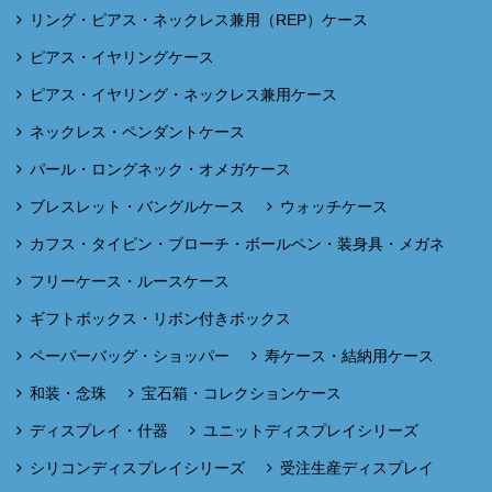
リング・ピアス・ネックレス兼用（REP）ケース
ピアス・イヤリングケース
ピアス・イヤリング・ネックレス兼用ケース
ネックレス・ペンダントケース
パール・ロングネック・オメガケース
ブレスレット・バングルケース
ウォッチケース
カフス・タイピン・ブローチ・ボールペン・装身具・メガネ
フリーケース・ルースケース
ギフトボックス・リボン付きボックス
ペーパーバッグ・ショッパー
寿ケース・結納用ケース
和装・念珠
宝石箱・コレクションケース
ディスプレイ・什器
ユニットディスプレイシリーズ
シリコンディスプレイシリーズ
受注生産ディスプレイ