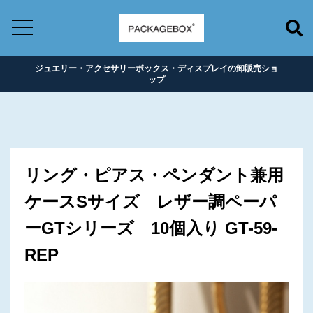
ジュエリー・アクセサリーボックス・ディスプレイの卸販売ショ
ップ
リング・ピアス・ペンダント兼用
ケースSサイズ レザー調ペーパ
ーGTシリーズ 10個入り GT-59-
REP