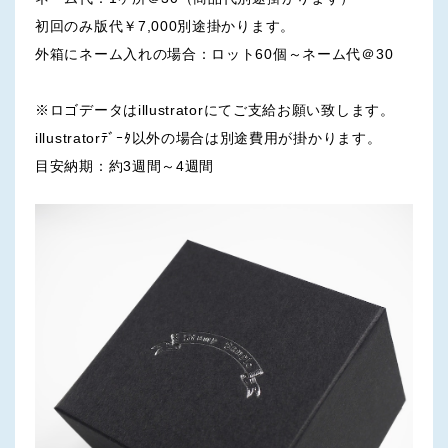
初回のみ版代￥7,000別途掛かります。
外箱にネーム入れの場合：ロット60個～ネーム代＠30
※ロゴデータはillustratorにてご支給お願い致します。
illustratorﾃﾞｰﾀ以外の場合は別途費用が掛かります。
目安納期：約3週間～4週間