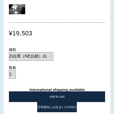
¥19,503
種類
数量
International shipping available
Add to cart
日本国内にお住まいの方向け