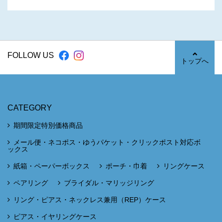
FOLLOW US
トップへ
CATEGORY
期間限定特別価格商品
メール便・ネコポス・ゆうパケット・クリックポスト対応ボ
ックス
紙箱・ペーパーボックス
ポーチ・巾着
リングケース
ペアリング
ブライダル・マリッジリング
リング・ピアス・ネックレス兼用（REP）ケース
ピアス・イヤリングケース