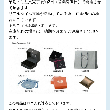
納期：ご注文完了後約2日（営業稼働日）で発送させ
て頂きます。
リアルタイム在庫が変動している為、在庫切れの場
合がございます。
予めご了承お願い致します。
在庫切れの場合は、納期を改めてご連絡させて頂き
ます。
この商品はロゴ入れ対応しております。
ロゴ入れご希望の場合は、チャットやお問い合わせフォ