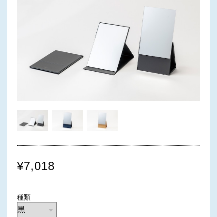
¥7,018
種類