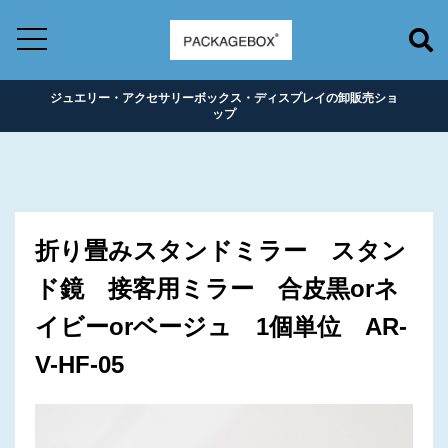
ジュエリー・アクセサリーボックス・ディスプレイの卸販売ショ
ップ
折り畳みスタンドミラー スタン
ド鏡 接客用ミラー 合皮黒orネ
イビーorベージュ 1個単位 AR-
V-HF-05