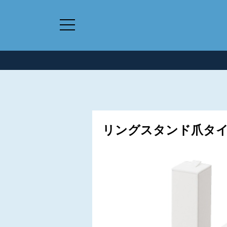
リングスタンド爪タイプ