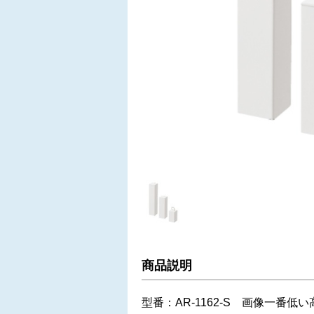
商品説明
型番：AR-1162-S 画像一番