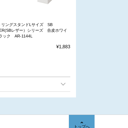
トリングスタンドLサイズ SB
HER(SBレザー）シリーズ 合皮ホワイ
ック AR-1144L
¥1,883
トップへ