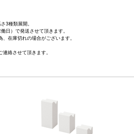
高さ3種類展開。
稼働日）で発送させて頂きます。
為、在庫切れの場合がございます。
ご連絡させて頂きます。