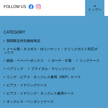
FOLLOW US
トップへ
CATEGORY
期間限定特別価格商品
メール便・ネコポス・ゆうパケット・クリックポスト対応ボ
ックス
紙箱・ペーパーボックス
ポーチ・巾着
リングケース
ペアリング
ブライダル・マリッジリング
リング・ピアス・ネックレス兼用（REP）ケース
ピアス・イヤリングケース
ピアス・イヤリング・ネックレス兼用ケース
ネックレス・ペンダントケース