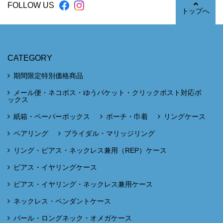
FOLLOW US
トップへ
CATEGORY
期間限定特別価格商品
メール便・ネコポス・ゆうパケット・クリックポスト対応ボ
ックス
紙箱・ペーパーボックス
ポーチ・巾着
リングケース
ペアリング
ブライダル・マリッジリング
リング・ピアス・ネックレス兼用（REP）ケース
ピアス・イヤリングケース
ピアス・イヤリング・ネックレス兼用ケース
ネックレス・ペンダントケース
パール・ロングネック・オメガケース