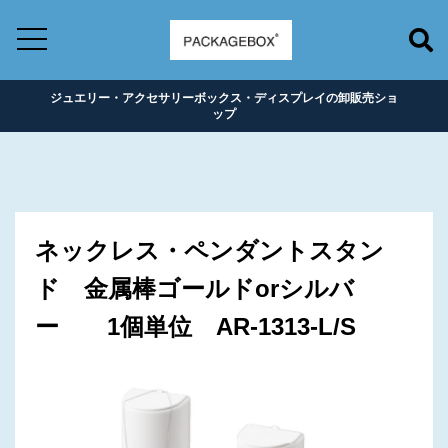
ジュエリー・アクセサリーボックス・ディスプレイの卸販売ショ
ップ
ネックレス・ペンダントスタン
ド 金属棒ゴールドorシルバ
ー 1個単位 AR-1313-L/S