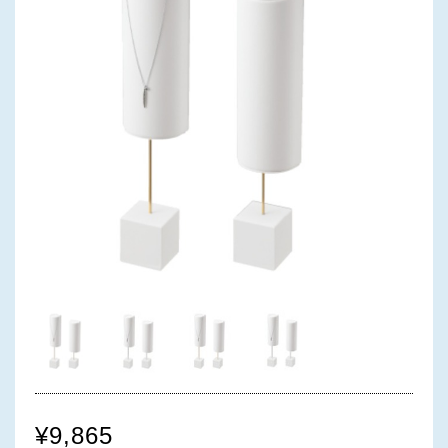
¥9,865