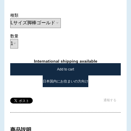
種類
数量
International shipping available
Add to cart
日本国内にお住まいの方向け
通報する
商品説明