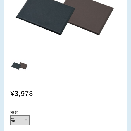
¥3,978
種類