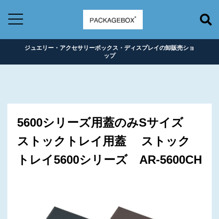
ジュエリー・アクセサリーボックス・ディスプレイの卸販売ショ
ップ
5600シリーズ用蓋のみSサイズ
ストックトレイ用蓋 ストック
トレイ5600シリーズ AR-5600CH