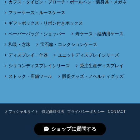
カフス・タイピン・ブローチ・ボールペン・装身具・メガネ
フリーケース・ルースケース
ギフトボックス・リボン付きボックス
ペーパーバッグ・ショッパー
寿ケース・結納用ケース
和装・念珠
宝石箱・コレクションケース
ディスプレイ・什器
ユニットディスプレイシリーズ
シリコンディスプレイシリーズ
受注生産ディスプレイ
ストック・店舗ツール
販促グッズ・ノベルティグッズ
オフィシャルサイト
特定商取引法
プライバシーポリシー
CONTACT
ショップに質問する