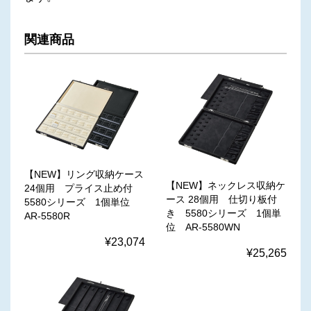
関連商品
【NEW】リング収納ケース
【NEW】ネックレス収納ケ
24個用 プライス止め付
ース 28個用 仕切り板付
5580シリーズ 1個単位
き 5580シリーズ 1個単
AR-5580R
位 AR-5580WN
¥23,074
¥25,265