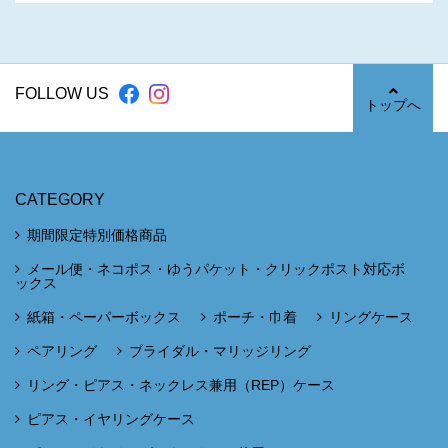
FOLLOW US
トップへ
CATEGORY
期間限定特別価格商品
メール便・ネコポス・ゆうパケット・クリックポスト対応ボ
ックス
紙箱・ペーパーボックス
ポーチ・巾着
リングケース
ペアリング
ブライダル・マリッジリング
リング・ピアス・ネックレス兼用（REP）ケース
ピアス・イヤリングケース