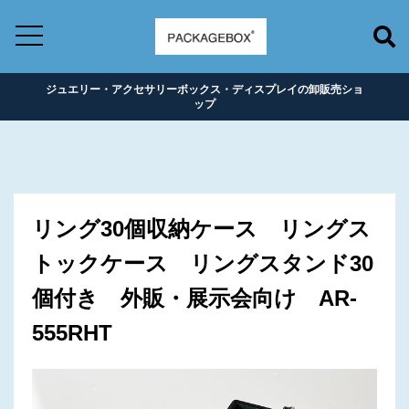
ジュエリー・アクセサリーボックス・ディスプレイの卸販売ショ
ップ
リング30個収納ケース リングス
トックケース リングスタンド30
個付き 外販・展示会向け AR-
555RHT