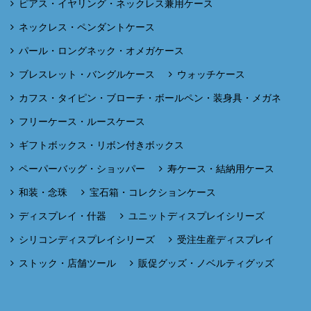
ピアス・イヤリング・ネックレス兼用ケース
ネックレス・ペンダントケース
パール・ロングネック・オメガケース
ブレスレット・バングルケース
ウォッチケース
カフス・タイピン・ブローチ・ボールペン・装身具・メガネ
フリーケース・ルースケース
ギフトボックス・リボン付きボックス
ペーパーバッグ・ショッパー
寿ケース・結納用ケース
和装・念珠
宝石箱・コレクションケース
ディスプレイ・什器
ユニットディスプレイシリーズ
シリコンディスプレイシリーズ
受注生産ディスプレイ
ストック・店舗ツール
販促グッズ・ノベルティグッズ