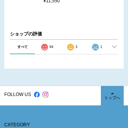
¥11,550
ショップの評価
すべて
94
3
1
FOLLOW US
トップへ
CATEGORY