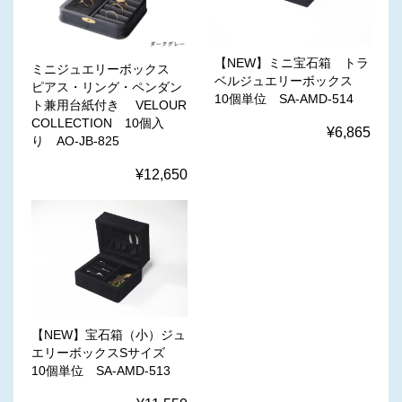
【NEW】ミニ宝石箱 トラ
ミニジュエリーボックス
ベルジュエリーボックス
ピアス・リング・ペンダン
10個単位 SA-AMD-514
ト兼用台紙付き VELOUR
COLLECTION 10個入
¥6,865
り AO-JB-825
¥12,650
【NEW】宝石箱（小）ジュ
エリーボックスSサイズ
10個単位 SA-AMD-513