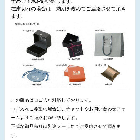
予めご了承お願い致します。
在庫切れの場合は、納期を改めてご連絡させて頂き
ます。
この商品はロゴ入れ対応しております。
ロゴ入れご希望の場合は、チャットやお問い合わせフォ
ームよりご連絡お願い致します。
正式な御見積りは別途メールにてご案内させて頂きま
す。