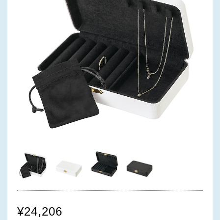
¥24,206