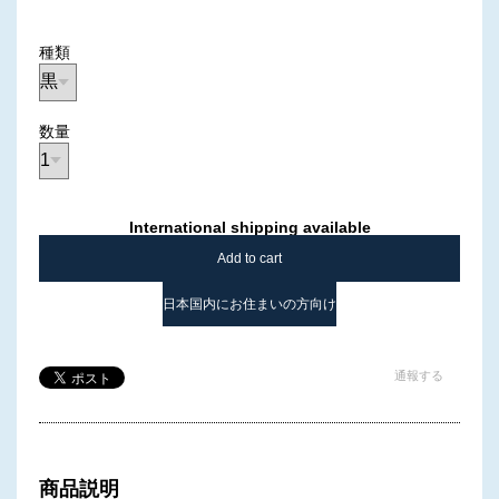
種類
数量
International shipping available
Add to cart
日本国内にお住まいの方向け
通報する
商品説明