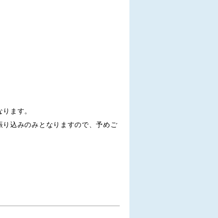
なります。
振り込みのみとなりますので、予めご