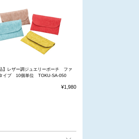
品】レザー調ジュエリーポーチ ファ
イプ 10個単位 TOKU-SA-050
¥1,980