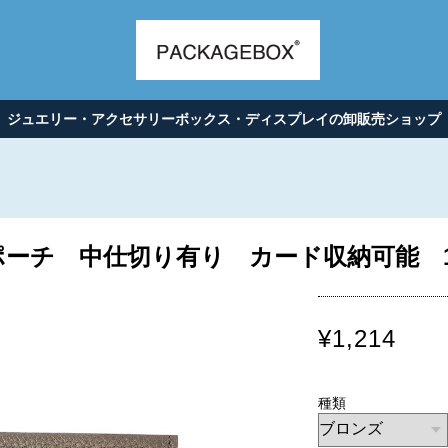
ジュエリー・アクセサリーボックス・ディスプレイの卸販売ショップ
ーチ 中仕切り有り カード収納可能 1枚
¥1,214
種類