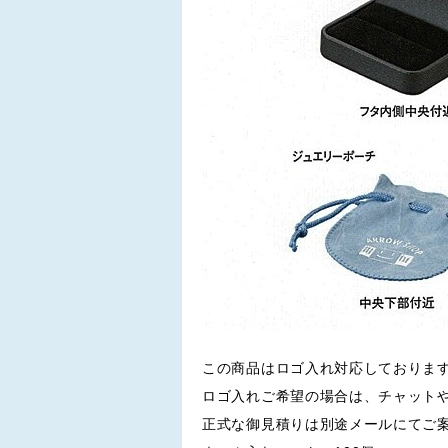
この商品はロゴ入れ対応しておりま
ロゴ入れご希望の場合は、チャット
正式な御見積りは別途メールにてご