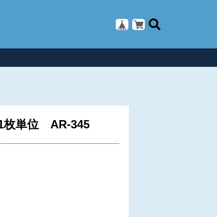
単位 AR-345