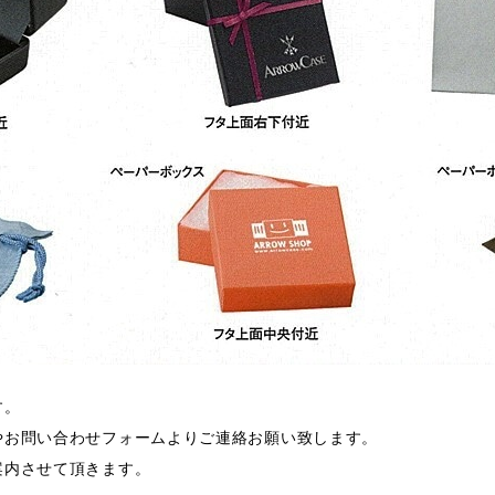
す。
やお問い合わせフォームよりご連絡お願い致します。
案内させて頂きます。