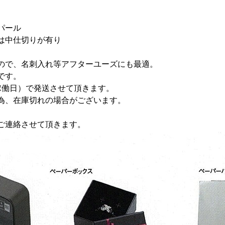
パール
は中仕切りが有り
。
ので、名刺入れ等アフターユーズにも最適。
です。
稼働日）で発送させて頂きます。
為、在庫切れの場合がございます。
ご連絡させて頂きます。