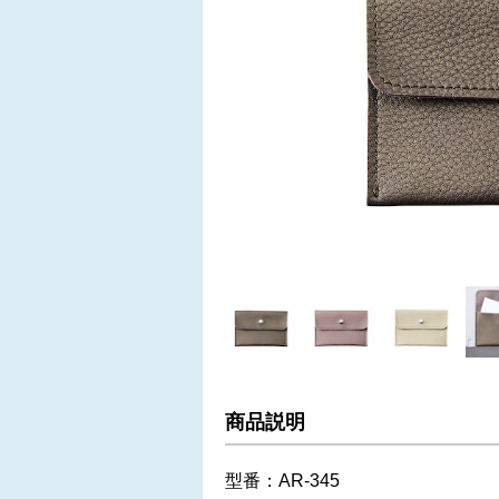
商品説明
型番：AR-345