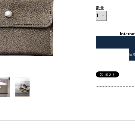
数量
Interna
日